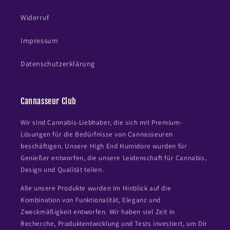
Widerruf
Impressum
Datenschutzerklärung
Cannasseur Club
Wir sind Cannabis-Liebhaber, die sich mit Premium-
Lösungen für die Bedürfnisse von Cannasseuren
beschäftigen. Unsere High End Humidore wurden für
Genießer entworfen, die unsere Leidenschaft für Cannabis,
Design und Qualität teilen.
Alle unsere Produkte wurden im Hinblick auf die
Kombination von Funktionalität, Eleganz und
Zweckmäßigkeit entworfen. Wir haben viel Zeit in
Recherche, Produktentwicklung und Tests investiert, um Dir