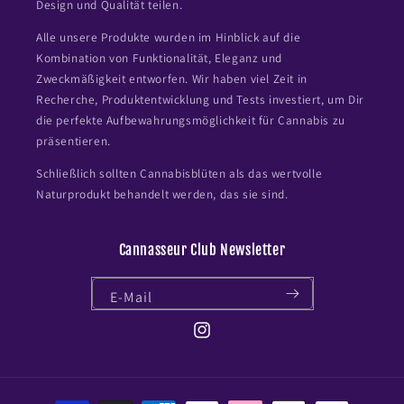
Design und Qualität teilen.
Alle unsere Produkte wurden im Hinblick auf die
Kombination von Funktionalität, Eleganz und
Zweckmäßigkeit entworfen. Wir haben viel Zeit in
Recherche, Produktentwicklung und Tests investiert, um Dir
die perfekte Aufbewahrungsmöglichkeit für Cannabis zu
präsentieren.
Schließlich sollten Cannabisblüten als das wertvolle
Naturprodukt behandelt werden, das sie sind.
Cannasseur Club Newsletter
E-Mail
Instagram
Zahlungsmethoden