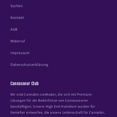
Suchen
Kontakt
AGB
Widerruf
Impressum
Datenschutzerklärung
Cannasseur Club
Wir sind Cannabis-Liebhaber, die sich mit Premium-
Lösungen für die Bedürfnisse von Cannasseuren
beschäftigen. Unsere High End Humidore wurden für
Genießer entworfen, die unsere Leidenschaft für Cannabis,